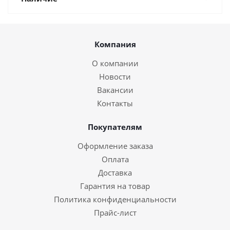
Компания
О компании
Новости
Вакансии
Контакты
Покупателям
Оформление заказа
Оплата
Доставка
Гарантия на товар
Политика конфиденциальности
Прайс-лист