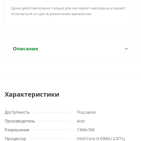
Цена действительна только для интернет-магазина и может
отличаться от цен в розничных магазинах
Описание
Характеристики
Доступность
Под заказ
Производитель
Acer
Разрешение
1366x768
Процессор
Intel Core i3 6006U 2.0ГГц