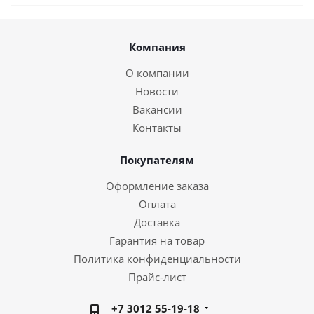
Компания
О компании
Новости
Вакансии
Контакты
Покупателям
Оформление заказа
Оплата
Доставка
Гарантия на товар
Политика конфиденциальности
Прайс-лист
+7 3012 55-19-18