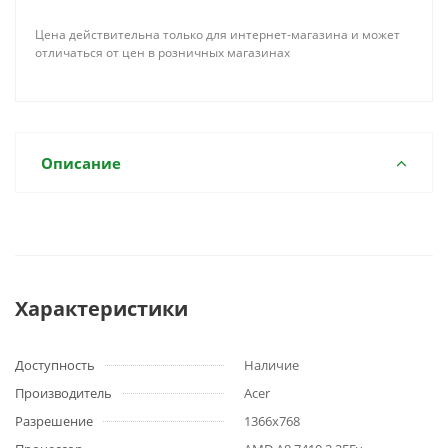
Цена действительна только для интернет-магазина и может
отличаться от цен в розничных магазинах
Описание
Характеристики
Доступность
Наличие
Производитель
Acer
Разрешение
1366x768