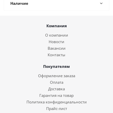
Наличие
Компания
О компании
Новости
Вакансии
Контакты
Покупателям
Оформление заказа
Оплата
Доставка
Гарантия на товар
Политика конфиденциальности
Прайс-лист