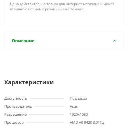
Цена действительна только для интернет-магазина и может
отличаться от цен в розничных магазинах
Описание
Характеристики
Доступность
Под заказ
Производитель
Asus
Разрешение
1920x1080
Процессор
AMD A9 9420 3.0ГГц