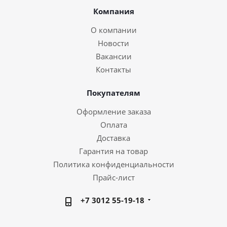
Компания
О компании
Новости
Вакансии
Контакты
Покупателям
Оформление заказа
Оплата
Доставка
Гарантия на товар
Политика конфиденциальности
Прайс-лист
+7 3012 55-19-18