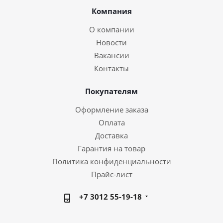
Компания
О компании
Новости
Вакансии
Контакты
Покупателям
Оформление заказа
Оплата
Доставка
Гарантия на товар
Политика конфиденциальности
Прайс-лист
+7 3012 55-19-18