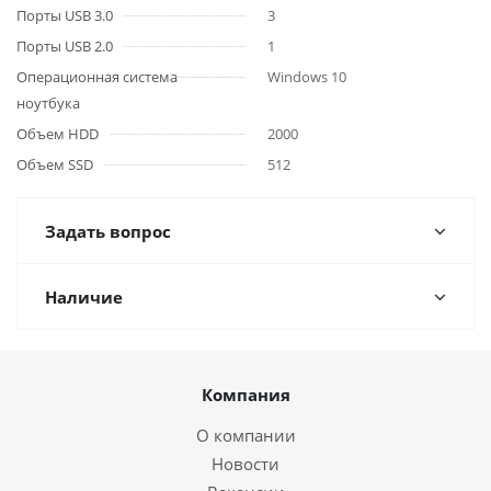
Порты USB 3.0
3
Порты USB 2.0
1
Операционная система
Windows 10
ноутбука
Объем HDD
2000
Объем SSD
512
Задать вопрос
Наличие
Компания
О компании
Новости