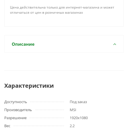
Цена действительна только для интернет-магазина и может
отличаться от цен в розничных магазинах
Описание
Характеристики
Доступность
Под заказ
Производитель
MSI
Разрешение
1920x1080
Вес
2.2