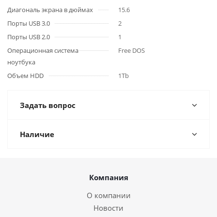
Диагональ экрана в дюймах
15.6
Порты USB 3.0
2
Порты USB 2.0
1
Операционная система
Free DOS
ноутбука
Объем HDD
1Tb
Задать вопрос
Наличие
Компания
О компании
Новости