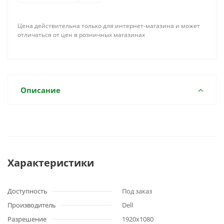
Цена действительна только для интернет-магазина и может
отличаться от цен в розничных магазинах
Описание
Характеристики
Доступность
Под заказ
Производитель
Dell
Разрешение
1920x1080