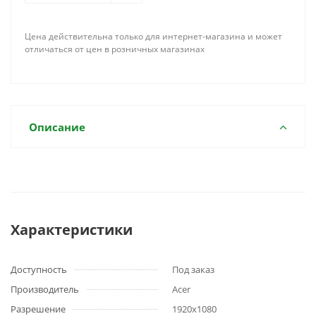
Цена действительна только для интернет-магазина и может
отличаться от цен в розничных магазинах
Описание
Характеристики
Доступность
Под заказ
Производитель
Acer
Разрешение
1920x1080