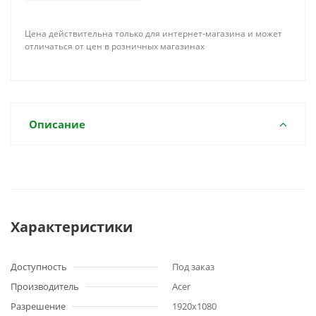
Цена действительна только для интернет-магазина и может
отличаться от цен в розничных магазинах
Описание
Характеристики
Доступность
Под заказ
Производитель
Acer
Разрешение
1920x1080