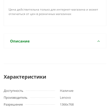
Цена действительна только для интернет-магазина и может
отличаться от цен в розничных магазинах
Описание
Характеристики
Доступность
Наличие
Производитель
Lenovo
Разрешение
1366x768