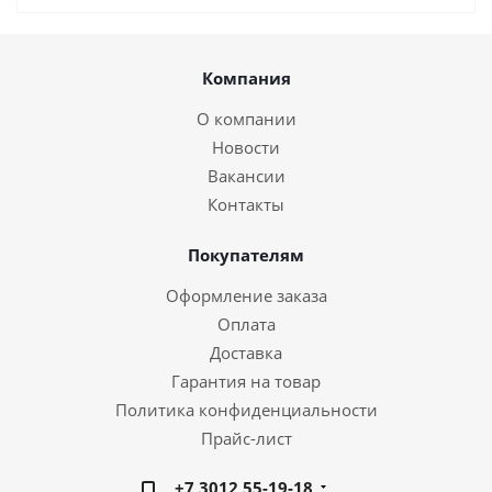
Компания
О компании
Новости
Вакансии
Контакты
Покупателям
Оформление заказа
Оплата
Доставка
Гарантия на товар
Политика конфиденциальности
Прайс-лист
+7 3012 55-19-18