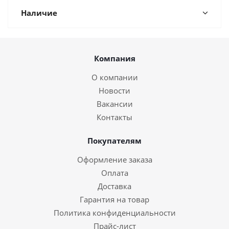
Наличие
Компания
О компании
Новости
Вакансии
Контакты
Покупателям
Оформление заказа
Оплата
Доставка
Гарантия на товар
Политика конфиденциальности
Прайс-лист