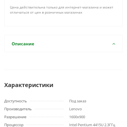
Цена действительна только для интернет-магазина и может
отличаться от цен в розничных магазинах
Описание
Характеристики
Доступность
Под заказ
Производитель
Lenovo
Разрешение
1600x900
Процессор
Intel Pentium 4415U 2.3ГГц