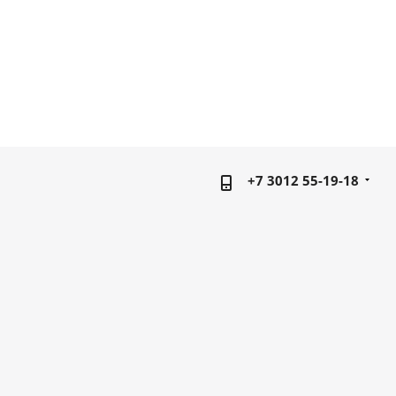
+7 3012 55-19-18