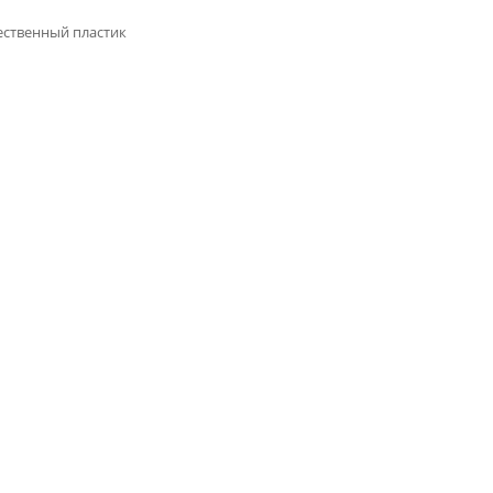
ственный пластик