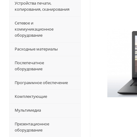
Устройства печати,
копирования, сканирования
Сетевое и
коммуникационное
оборудование
Расходные материалы
Послепечатное
оборудование
Программное обеспечение
Комплектующие
Мультимедиа
Презентационное
оборудование