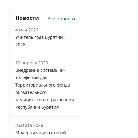
Новости
Все новости
4 мая 2026
Учитель года Бурятии -
2026
29 апреля 2026
Внедрение системы IP-
телефонии для
Территориального фонда
обязательного
медицинского страхования
Республики Бурятия
3 марта 2026
Модернизация сетевой