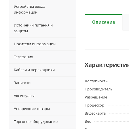
Устройства ввода
информации
Описание
Источники питания и
защиты
Носители информации
Телефония
Характеристи
Кабели и переходники
Доступность
Запчасти
Производитель
Аксессуары
Разрешение
Процессор
Устаревшие товары
Видеокарта
Вес
Торговое оборудование