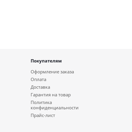
Покупателям
Оформление заказа
Оплата
Доставка
Гарантия на товар
Политика
конфиденциальности
Прайс-лист