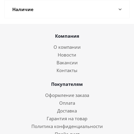
Наличие
Компания
О компании
Новости
Вакансии
Контакты
Покупателям
Оформление заказа
Оплата
Доставка
Гарантия на товар
Политика конфиденциальности