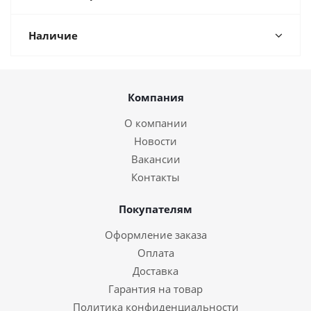
Наличие
Компания
О компании
Новости
Вакансии
Контакты
Покупателям
Оформление заказа
Оплата
Доставка
Гарантия на товар
Политика конфиденциальности