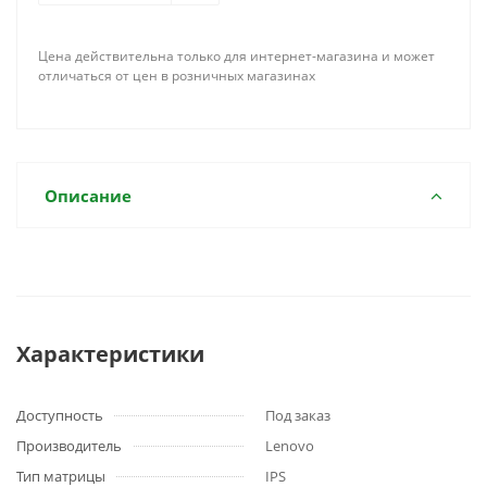
Цена действительна только для интернет-магазина и может
отличаться от цен в розничных магазинах
Описание
Характеристики
Доступность
Под заказ
Производитель
Lenovo
Тип матрицы
IPS