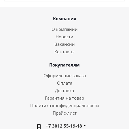
Компания
О компании
Новости
Вакансии
Контакты
Покупателям
Оформление заказа
Оплата
Доставка
Гарантия на товар
Политика конфиденциальности
Прайс-лист
+7 3012 55-19-18