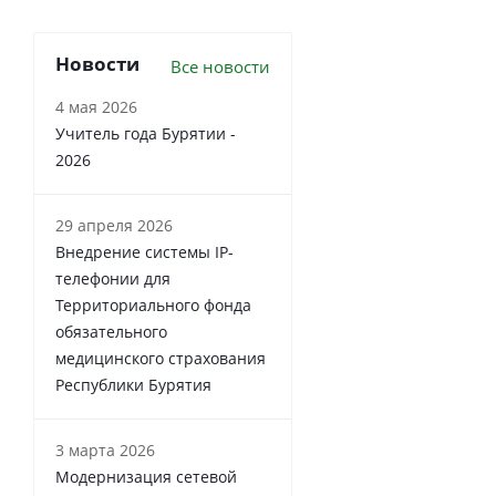
Новости
Все новости
4 мая 2026
Учитель года Бурятии -
2026
29 апреля 2026
Внедрение системы IP-
телефонии для
Территориального фонда
обязательного
медицинского страхования
Республики Бурятия
3 марта 2026
Модернизация сетевой