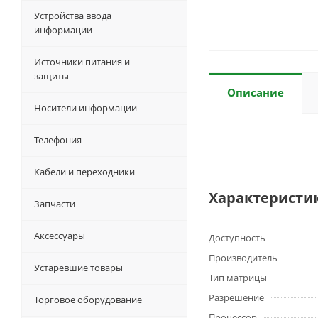
Устройства ввода
информации
Источники питания и
защиты
Описание
Носители информации
Телефония
Кабели и переходники
Характеристи
Запчасти
Аксессуары
Доступность
Производитель
Устаревшие товары
Тип матрицы
Разрешение
Торговое оборудование
Процессор