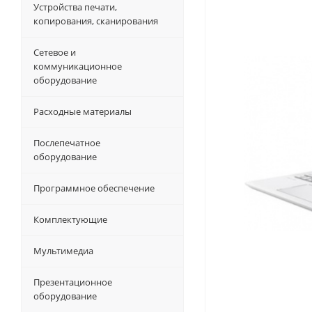
Устройства печати,
копирования, сканирования
Сетевое и
коммуникационное
оборудование
Расходные материалы
Послепечатное
оборудование
Программное обеспечение
Комплектующие
Мультимедиа
Презентационное
оборудование