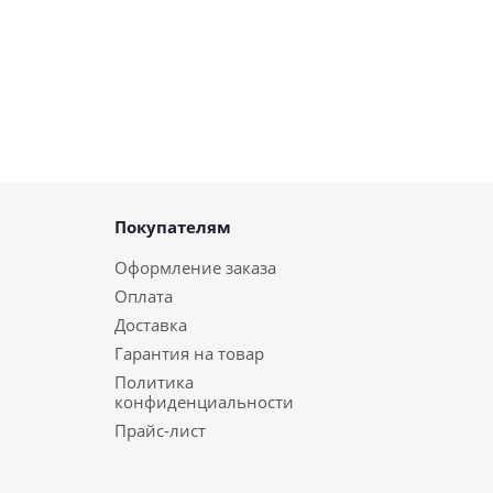
Покупателям
Оформление заказа
Оплата
Доставка
Гарантия на товар
Политика
конфиденциальности
Прайс-лист