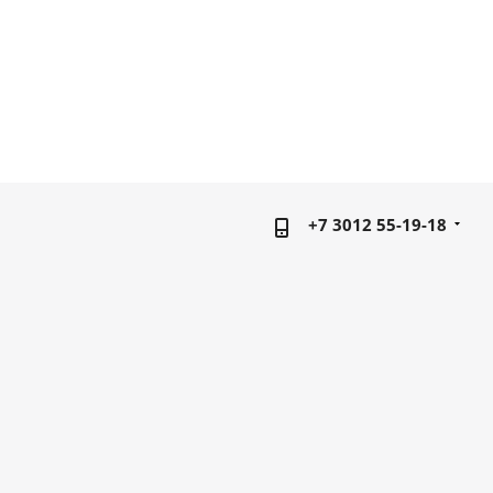
+7 3012 55-19-18