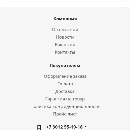
Компания
О компании
Новости
Вакансии
Контакты
Покупателям
Оформление заказа
Оплата
Доставка
Гарантия на товар
Политика конфиденциальности
Прайс-лист
+7 3012 55-19-18