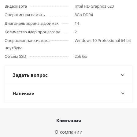
Видеокарта
Intel HD Graphics 620
Оперативная память
8Gb DDR4
Диагональ экрана в дюймах
14
Количество ядер процессора
2
Операционная система
Windows 10 Professional 64-bit
ноутбука
Объем SSD
256 Gb
Задать вопрос
Наличие
Компания
О компании