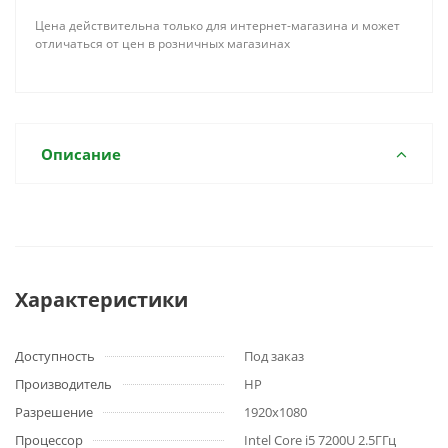
Цена действительна только для интернет-магазина и может
отличаться от цен в розничных магазинах
Описание
Характеристики
Доступность
Под заказ
Производитель
HP
Разрешение
1920x1080
Процессор
Intel Core i5 7200U 2.5ГГц