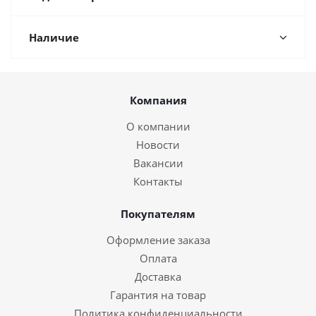
Наличие
Компания
О компании
Новости
Вакансии
Контакты
Покупателям
Оформление заказа
Оплата
Доставка
Гарантия на товар
Политика конфиденциальности