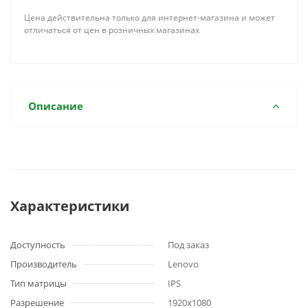
Цена действительна только для интернет-магазина и может
отличаться от цен в розничных магазинах
Описание
Характеристики
Доступность
Под заказ
Производитель
Lenovo
Тип матрицы
IPS
Разрешение
1920x1080