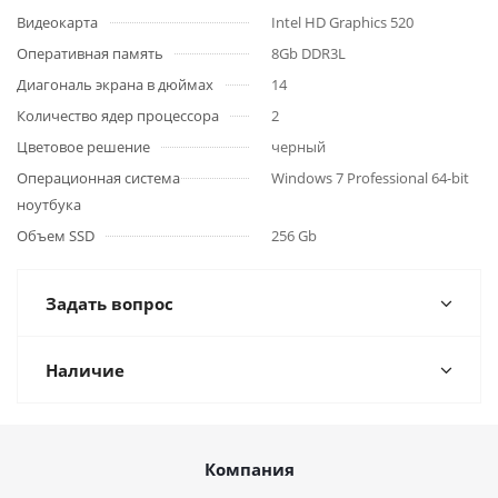
Видеокарта
Intel HD Graphics 520
Оперативная память
8Gb DDR3L
Диагональ экрана в дюймах
14
Количество ядер процессора
2
Цветовое решение
черный
Операционная система
Windows 7 Professional 64-bit
ноутбука
Объем SSD
256 Gb
Задать вопрос
Наличие
Компания