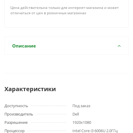
Цена действительна только для интернет-магазина и может
отличаться от цен в розничных магазинах
Описание
Характеристики
Доступность
Под заказ
Производитель
Dell
Разрешение
1920x1080
Процессор
Intel Core i3 6006U 2.0ГГц