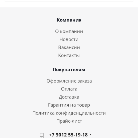
Компания
О компании
Новости
Вакансии
Контакты
Покупателям
Оформление заказа
Оплата
Доставка
Гарантия на товар
Политика конфиденциальности
Прайс-лист
+7 3012 55-19-18