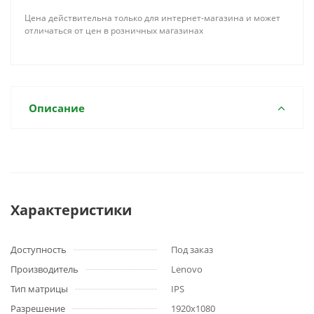
Цена действительна только для интернет-магазина и может
отличаться от цен в розничных магазинах
Описание
Характеристики
Доступность
Под заказ
Производитель
Lenovo
Тип матрицы
IPS
Разрешение
1920x1080