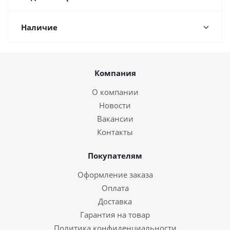
Наличие
Компания
О компании
Новости
Вакансии
Контакты
Покупателям
Оформление заказа
Оплата
Доставка
Гарантия на товар
Политика конфиденциальности