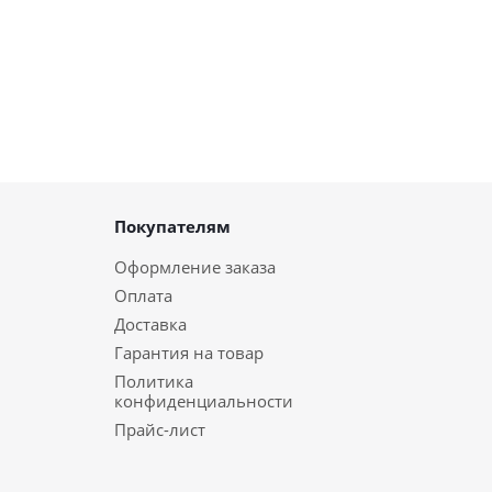
Покупателям
Оформление заказа
Оплата
Доставка
Гарантия на товар
Политика
конфиденциальности
Прайс-лист