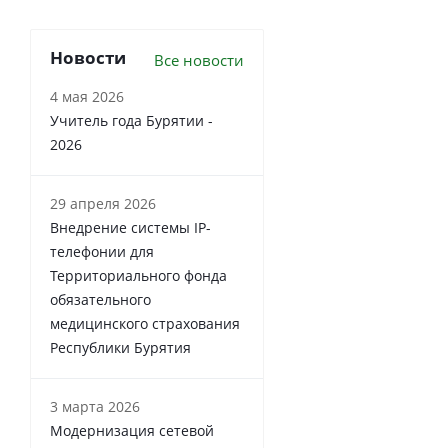
Новости
Все новости
4 мая 2026
Учитель года Бурятии -
2026
29 апреля 2026
Внедрение системы IP-
телефонии для
Территориального фонда
обязательного
медицинского страхования
Республики Бурятия
3 марта 2026
Модернизация сетевой