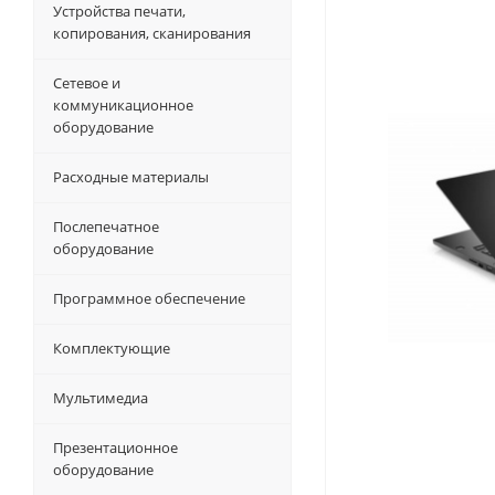
Устройства печати,
копирования, сканирования
Сетевое и
коммуникационное
оборудование
Расходные материалы
Послепечатное
оборудование
Программное обеспечение
Комплектующие
Мультимедиа
Презентационное
оборудование