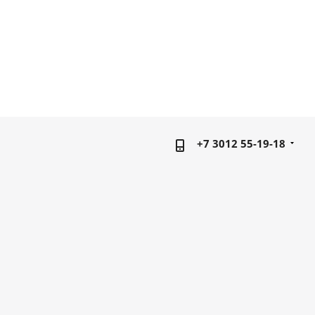
+7 3012 55-19-18