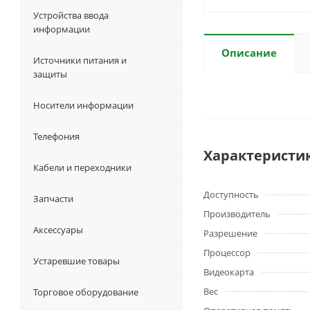
Устройства ввода
информации
Описание
Источники питания и
защиты
Носители информации
Телефония
Характеристи
Кабели и переходники
Доступность
Запчасти
Производитель
Аксессуары
Разрешение
Процессор
Устаревшие товары
Видеокарта
Вес
Торговое оборудование