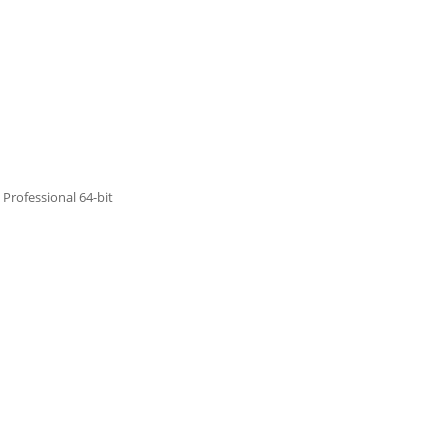
Professional 64-bit