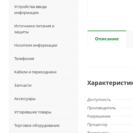
Устройства ввода
информации
Источники питания и
защиты
Описание
Носители информации
Телефония
Кабели и переходники
Характеристи
Запчасти
Аксессуары
Доступность
Производитель
Устаревшие товары
Разрешение
Процессор
Торговое оборудование
Видеокарта