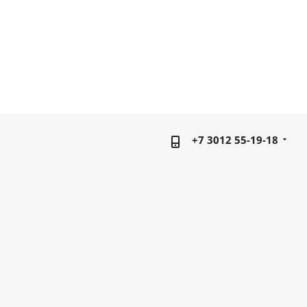
+7 3012 55-19-18