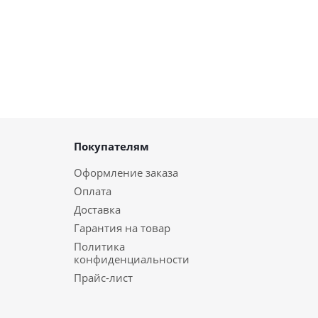
Покупателям
Оформление заказа
Оплата
Доставка
Гарантия на товар
Политика
конфиденциальности
Прайс-лист