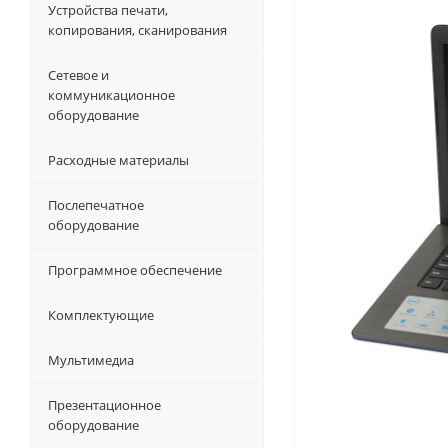
Устройства печати,
копирования, сканирования
Сетевое и
коммуникационное
оборудование
Расходные материалы
Послепечатное
оборудование
Программное обеспечение
Комплектующие
Мультимедиа
Презентационное
оборудование