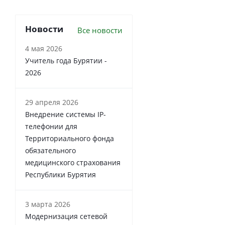
Новости
Все новости
4 мая 2026
Учитель года Бурятии -
2026
29 апреля 2026
Внедрение системы IP-
телефонии для
Территориального фонда
обязательного
медицинского страхования
Республики Бурятия
3 марта 2026
Модернизация сетевой