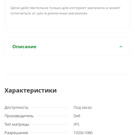
Цена действительна только для интернет-магазина и может
отличаться от цен в розничных магазинах
Описание
Характеристики
Доступность
Под заказ
Производитель
Dell
Тип матрицы
IPS
Разрешение
1920x1080