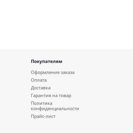
Покупателям
Оформление заказа
Оплата
Доставка
Гарантия на товар
Политика
конфиденциальности
Прайс-лист