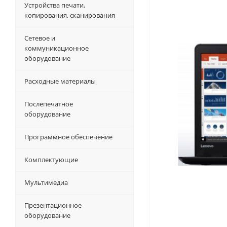
Устройства печати,
копирования, сканирования
Сетевое и
коммуникационное
оборудование
Расходные материалы
Послепечатное
оборудование
Программное обеспечение
Комплектующие
Мультимедиа
Презентационное
оборудование