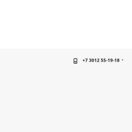
+7 3012 55-19-18