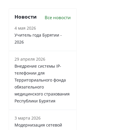
Новости
Все новости
4 мая 2026
Учитель года Бурятии -
2026
29 апреля 2026
Внедрение системы IP-
телефонии для
Территориального фонда
обязательного
медицинского страхования
Республики Бурятия
3 марта 2026
Модернизация сетевой