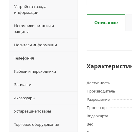
Устройства ввода
информации
Описание
Источники питания и
защиты
Носители информации
Телефония
Характеристи
Кабели и переходники
Доступность
Запчасти
Производитель
Аксессуары
Разрешение
Процессор
Устаревшие товары
Видеокарта
Вес
Торговое оборудование