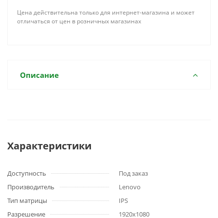
Цена действительна только для интернет-магазина и может
отличаться от цен в розничных магазинах
Описание
Характеристики
Доступность
Под заказ
Производитель
Lenovo
Тип матрицы
IPS
Разрешение
1920x1080