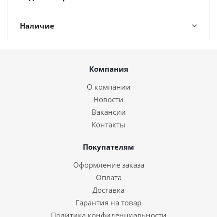
Наличие
Компания
О компании
Новости
Вакансии
Контакты
Покупателям
Оформление заказа
Оплата
Доставка
Гарантия на товар
Политика конфиденциальности