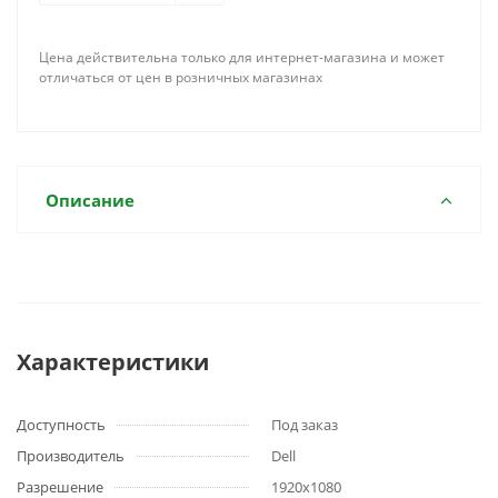
Цена действительна только для интернет-магазина и может
отличаться от цен в розничных магазинах
Описание
Характеристики
Доступность
Под заказ
Производитель
Dell
Разрешение
1920x1080