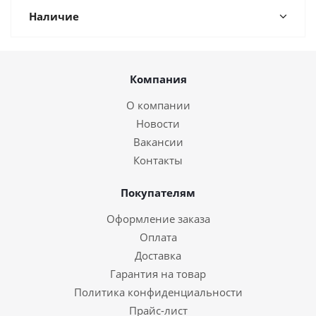
Наличие
Компания
О компании
Новости
Вакансии
Контакты
Покупателям
Оформление заказа
Оплата
Доставка
Гарантия на товар
Политика конфиденциальности
Прайс-лист