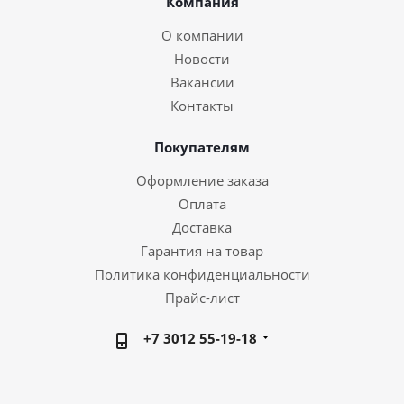
Компания
О компании
Новости
Вакансии
Контакты
Покупателям
Оформление заказа
Оплата
Доставка
Гарантия на товар
Политика конфиденциальности
Прайс-лист
+7 3012 55-19-18