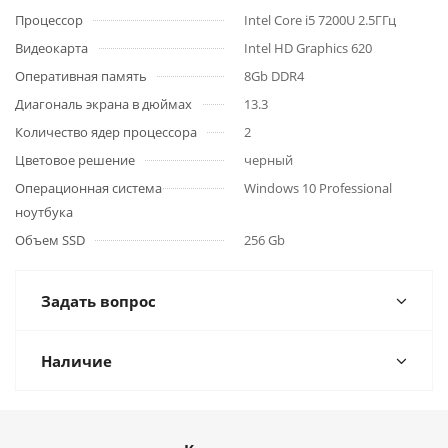
Процессор
Intel Core i5 7200U 2.5ГГц
Видеокарта
Intel HD Graphics 620
Оперативная память
8Gb DDR4
Диагональ экрана в дюймах
13.3
Количество ядер процессора
2
Цветовое решение
черный
Операционная система
Windows 10 Professional
ноутбука
Объем SSD
256 Gb
Задать вопрос
Наличие