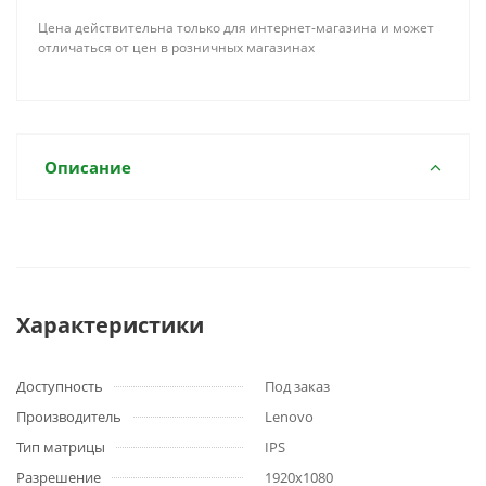
Цена действительна только для интернет-магазина и может
отличаться от цен в розничных магазинах
Описание
Характеристики
Доступность
Под заказ
Производитель
Lenovo
Тип матрицы
IPS
Разрешение
1920x1080