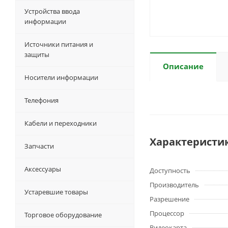
Устройства ввода
информации
Источники питания и
защиты
Описание
Носители информации
Телефония
Кабели и переходники
Характеристи
Запчасти
Аксессуары
Доступность
Производитель
Устаревшие товары
Разрешение
Процессор
Торговое оборудование
Видеокарта