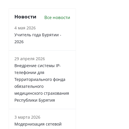
Новости
Все новости
4 мая 2026
Учитель года Бурятии -
2026
29 апреля 2026
Внедрение системы IP-
телефонии для
Территориального фонда
обязательного
медицинского страхования
Республики Бурятия
3 марта 2026
Модернизация сетевой