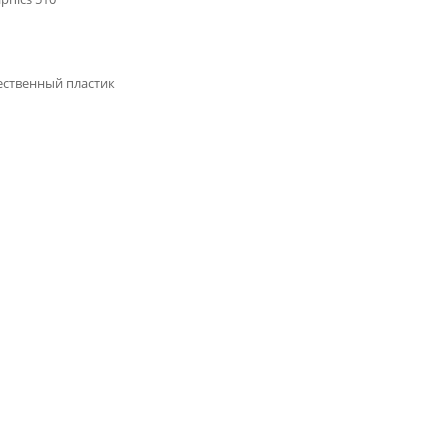
ственный пластик