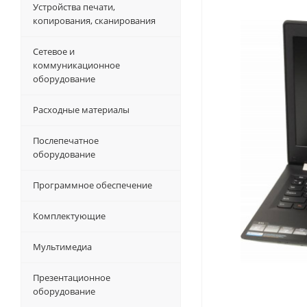
Устройства печати,
копирования, сканирования
Сетевое и
коммуникационное
оборудование
Расходные материалы
Послепечатное
оборудование
Программное обеспечение
Комплектующие
Мультимедиа
Презентационное
оборудование