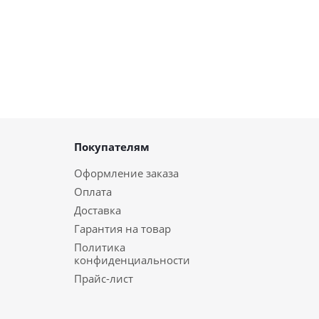
Покупателям
Оформление заказа
Оплата
Доставка
Гарантия на товар
Политика
конфиденциальности
Прайс-лист