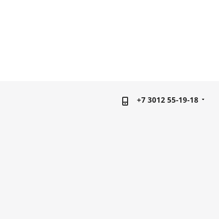
+7 3012 55-19-18