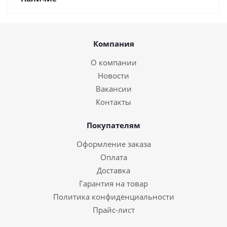
Компания
О компании
Новости
Вакансии
Контакты
Покупателям
Оформление заказа
Оплата
Доставка
Гарантия на товар
Политика конфиденциальности
Прайс-лист