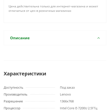
Цена действительна только для интернет-магазина и может
отличаться от цен в розничных магазинах
Описание
Характеристики
Доступность
Под заказ
Производитель
Lenovo
Разрешение
1366x768
Процессор
Intel Core i5 7200U 2.5ГГц