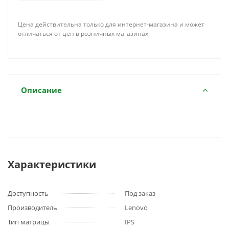
Цена действительна только для интернет-магазина и может
отличаться от цен в розничных магазинах
Описание
Характеристики
Доступность
Под заказ
Производитель
Lenovo
Тип матрицы
IPS