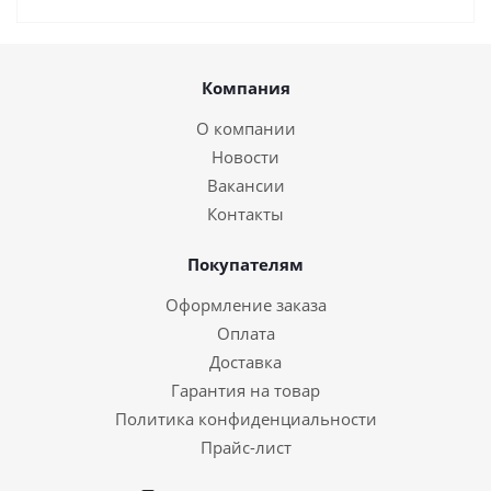
Компания
О компании
Новости
Вакансии
Контакты
Покупателям
Оформление заказа
Оплата
Доставка
Гарантия на товар
Политика конфиденциальности
Прайс-лист