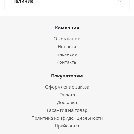
Наличие
Компания
О компании
Новости
Вакансии
Контакты
Покупателям
Оформление заказа
Оплата
Доставка
Гарантия на товар
Политика конфиденциальности
Прайс-лист