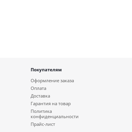
Покупателям
Оформление заказа
Оплата
Доставка
Гарантия на товар
Политика
конфиденциальности
Прайс-лист