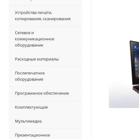
Устройства печати,
копирования, сканирования
Сетевое и
коммуникационное
оборудование
Расходные материалы
Послепечатное
оборудование
Программное обеспечение
Комплектующие
Мультимедиа
Презентационное