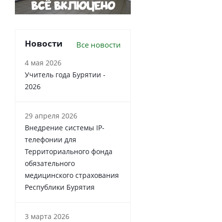
Новости
Все новости
4 мая 2026
Учитель года Бурятии -
2026
29 апреля 2026
Внедрение системы IP-
телефонии для
Территориального фонда
обязательного
медицинского страхования
Республики Бурятия
3 марта 2026