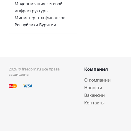
Модернизация сетевой
инфраструктуры
Министерства финансов
Республики Бурятии
Компания
2026 © freecom.ru Все права
защищены
О компании
Новости
Вакансии
Контакты