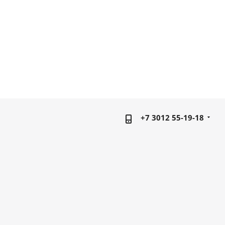
+7 3012 55-19-18