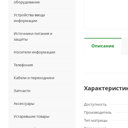
оборудование
Устройства ввода
информации
Источники питания и
защиты
Описание
Носители информации
Телефония
Кабели и переходники
Характеристи
Запчасти
Аксессуары
Доступность
Производитель
Устаревшие товары
Тип матрицы