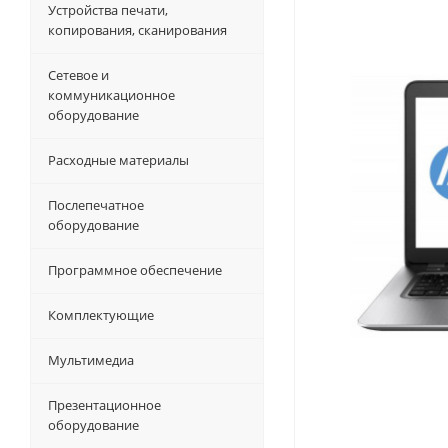
Устройства печати,
копирования, сканирования
Сетевое и
коммуникационное
оборудование
Расходные материалы
Послепечатное
оборудование
Программное обеспечение
Комплектующие
Мультимедиа
Презентационное
оборудование