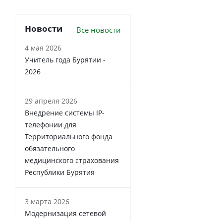
Новости
Все новости
4 мая 2026
Учитель года Бурятии -
2026
29 апреля 2026
Внедрение системы IP-
телефонии для
Территориального фонда
обязательного
медицинского страхования
Республики Бурятия
3 марта 2026
Модернизация сетевой