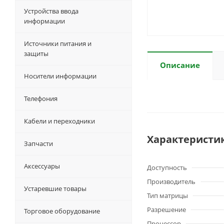
Устройства ввода
информации
Источники питания и
защиты
Описание
Носители информации
Телефония
Кабели и переходники
Характеристи
Запчасти
Аксессуары
Доступность
Производитель
Устаревшие товары
Тип матрицы
Разрешение
Торговое оборудование
Процессор