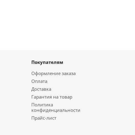
Покупателям
Оформление заказа
Оплата
Доставка
Гарантия на товар
Политика
конфиденциальности
Прайс-лист