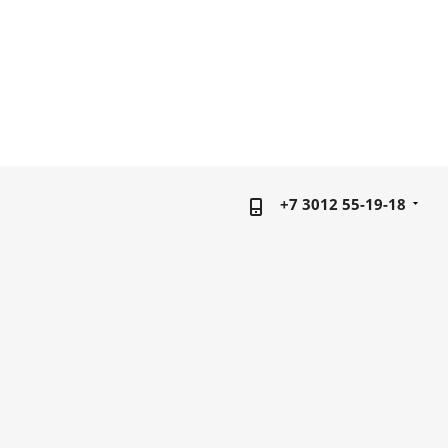
+7 3012 55-19-18