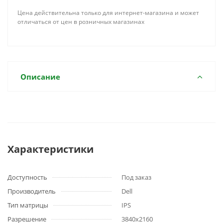
Цена действительна только для интернет-магазина и может
отличаться от цен в розничных магазинах
Описание
Характеристики
Доступность
Под заказ
Производитель
Dell
Тип матрицы
IPS
Разрешение
3840x2160