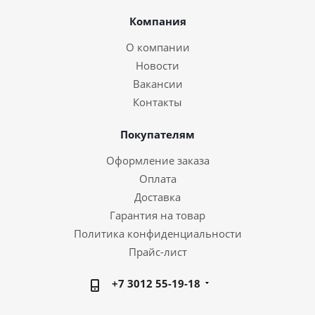
Компания
О компании
Новости
Вакансии
Контакты
Покупателям
Оформление заказа
Оплата
Доставка
Гарантия на товар
Политика конфиденциальности
Прайс-лист
+7 3012 55-19-18