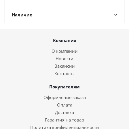
Наличие
Компания
О компании
Новости
Вакансии
Контакты
Покупателям
Оформление заказа
Оплата
Доставка
Гарантия на товар
Политика конфиденциальности