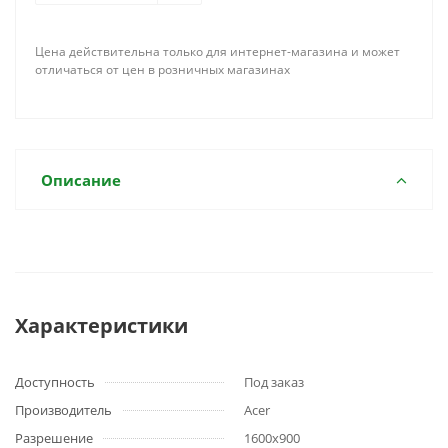
Цена действительна только для интернет-магазина и может
отличаться от цен в розничных магазинах
Описание
Характеристики
Доступность
Под заказ
Производитель
Acer
Разрешение
1600x900