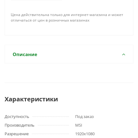
Цена действительна только для интернет-магазина и может
отличаться от цен в розничных магазинах
Описание
Характеристики
Доступность
Под заказ
Производитель
MSI
Разрешение
1920x1080