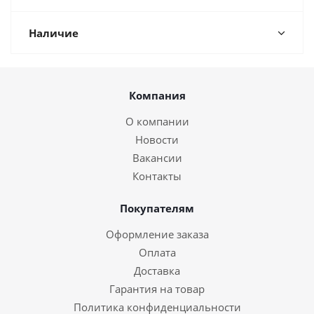
Наличие
Компания
О компании
Новости
Вакансии
Контакты
Покупателям
Оформление заказа
Оплата
Доставка
Гарантия на товар
Политика конфиденциальности