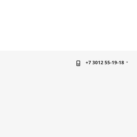
+7 3012 55-19-18