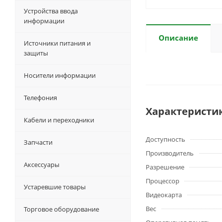
Устройства ввода
информации
Описание
Источники питания и
защиты
Носители информации
Телефония
Характеристи
Кабели и переходники
Доступность
Запчасти
Производитель
Аксессуары
Разрешение
Процессор
Устаревшие товары
Видеокарта
Вес
Торговое оборудование