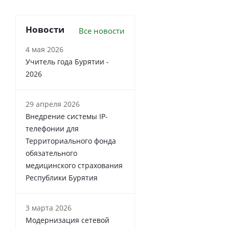
Новости
Все новости
4 мая 2026
Учитель года Бурятии -
2026
29 апреля 2026
Внедрение системы IP-
телефонии для
Территориального фонда
обязательного
медицинского страхования
Республики Бурятия
3 марта 2026
Модернизация сетевой