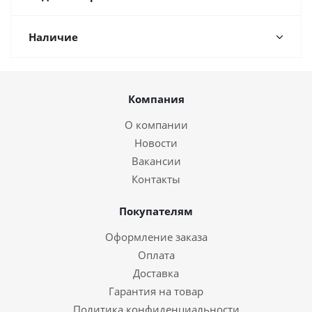
Наличие
Компания
О компании
Новости
Вакансии
Контакты
Покупателям
Оформление заказа
Оплата
Доставка
Гарантия на товар
Политика конфиденциальности