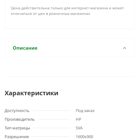
Цена действительна только для интернет-магазина и может
отличаться от цен в розничных магазинах
Описание
Характеристики
Доступность
Под заказ
Производитель
HP
Тип матрицы
SVA
Разрешение
1600x900