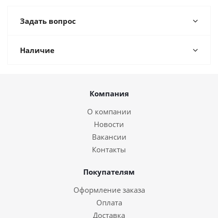
Задать вопрос
Наличие
Компания
О компании
Новости
Вакансии
Контакты
Покупателям
Оформление заказа
Оплата
Доставка