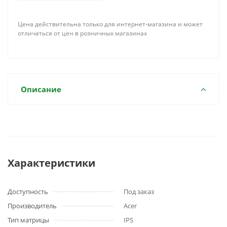
Цена действительна только для интернет-магазина и может
отличаться от цен в розничных магазинах
Описание
Характеристики
Доступность
Под заказ
Производитель
Acer
Тип матрицы
IPS