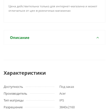
Цена действительна только для интернет-магазина и может
отличаться от цен в розничных магазинах
Описание
Характеристики
Доступность
Под заказ
Производитель
Acer
Тип матрицы
IPS
Разрешение
3840x2160