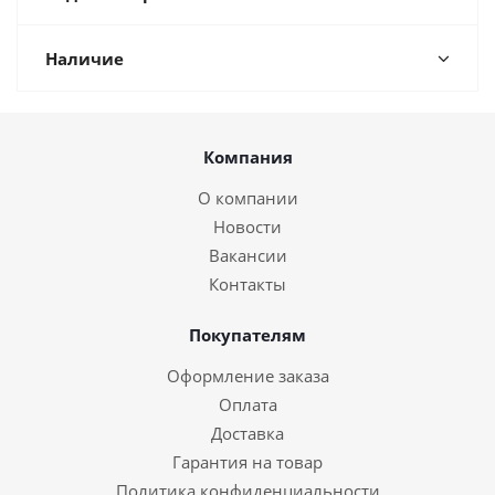
Наличие
Компания
О компании
Новости
Вакансии
Контакты
Покупателям
Оформление заказа
Оплата
Доставка
Гарантия на товар
Политика конфиденциальности