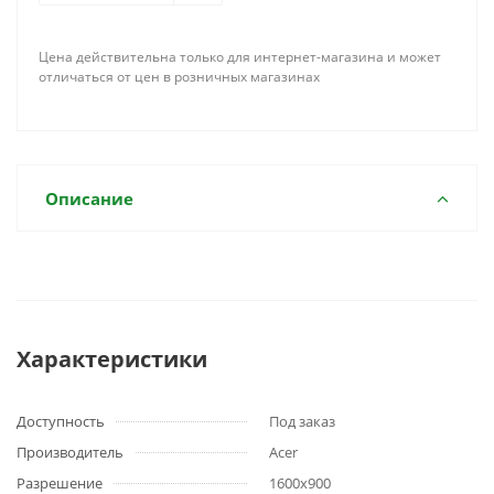
Цена действительна только для интернет-магазина и может
отличаться от цен в розничных магазинах
Описание
Характеристики
Доступность
Под заказ
Производитель
Acer
Разрешение
1600x900