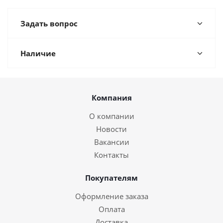
Задать вопрос
Наличие
Компания
О компании
Новости
Вакансии
Контакты
Покупателям
Оформление заказа
Оплата
Доставка