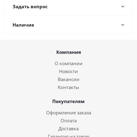
Задать вопрос
Наличие
Компания
О компании
Новости
Вакансии
Контакты
Покупателям
Оформление заказа
Оплата
Доставка
Гарантия на товар