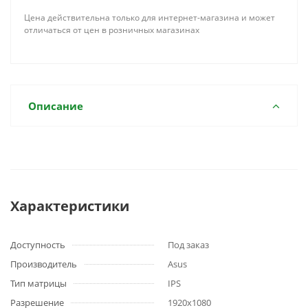
Цена действительна только для интернет-магазина и может
отличаться от цен в розничных магазинах
Описание
Характеристики
Доступность
Под заказ
Производитель
Asus
Тип матрицы
IPS
Разрешение
1920x1080