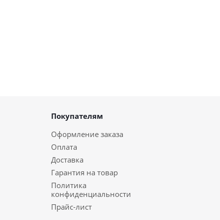
Покупателям
Оформление заказа
Оплата
Доставка
Гарантия на товар
Политика
конфиденциальности
Прайс-лист