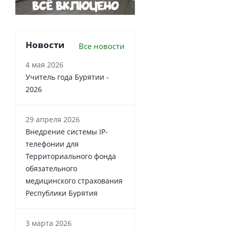
Новости
Все новости
4 мая 2026
Учитель года Бурятии -
2026
29 апреля 2026
Внедрение системы IP-
телефонии для
Территориального фонда
обязательного
медицинского страхования
Республики Бурятия
3 марта 2026