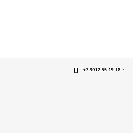
+7 3012 55-19-18