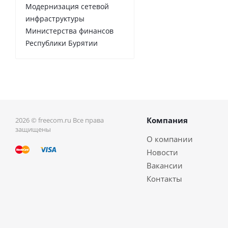
Модернизация сетевой
инфраструктуры
Министерства финансов
Республики Бурятии
Компания
2026 © freecom.ru Все права
защищены
О компании
Новости
Вакансии
Контакты