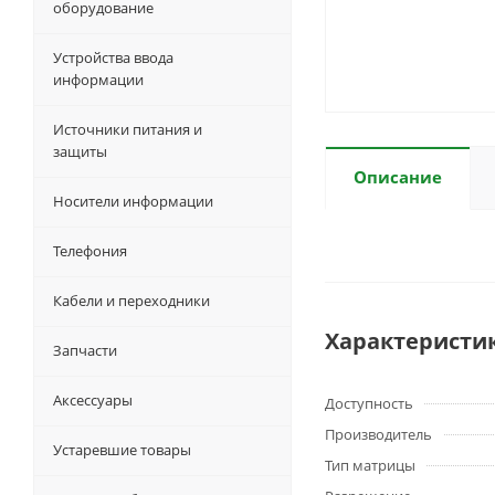
оборудование
Устройства ввода
информации
Источники питания и
защиты
Описание
Носители информации
Телефония
Кабели и переходники
Характеристи
Запчасти
Аксессуары
Доступность
Производитель
Устаревшие товары
Тип матрицы