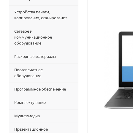
Устройства печати,
копирования, сканирования
Сетевое и
коммуникационное
оборудование
Расходные материалы
Послепечатное
оборудование
Программное обеспечение
Комплектующие
Мультимедиа
Презентационное