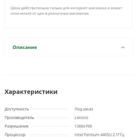
Цена действительна только для интернет-магазина и может
отличаться от цен в розничных магазинах
Описание
Характеристики
Доступность
Под заказ
Производитель
Lenovo
Разрешение
1366x768
Процессор
Intel Pentium 4405U 2.1ГГц