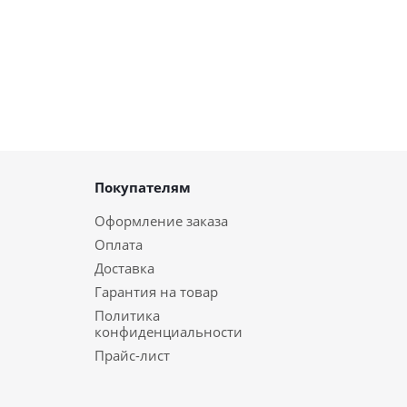
Покупателям
Оформление заказа
Оплата
Доставка
Гарантия на товар
Политика
конфиденциальности
Прайс-лист