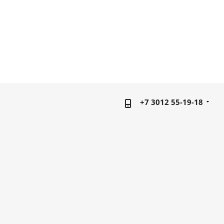
+7 3012 55-19-18