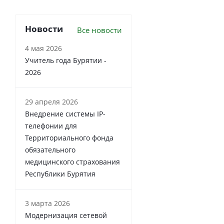
Новости
Все новости
4 мая 2026
Учитель года Бурятии -
2026
29 апреля 2026
Внедрение системы IP-
телефонии для
Территориального фонда
обязательного
медицинского страхования
Республики Бурятия
3 марта 2026
Модернизация сетевой