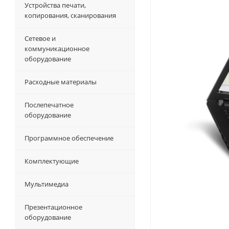
Устройства печати,
копирования, сканирования
Сетевое и
коммуникационное
оборудование
Расходные материалы
Послепечатное
оборудование
Программное обеспечение
Комплектующие
Мультимедиа
Презентационное
оборудование