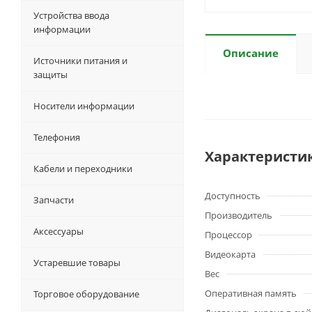
Устройства ввода
информации
Описание
Источники питания и
защиты
Носители информации
Телефония
Характеристи
Кабели и переходники
Доступность
Запчасти
Производитель
Аксессуары
Процессор
Видеокарта
Устаревшие товары
Вес
Оперативная память
Торговое оборудование