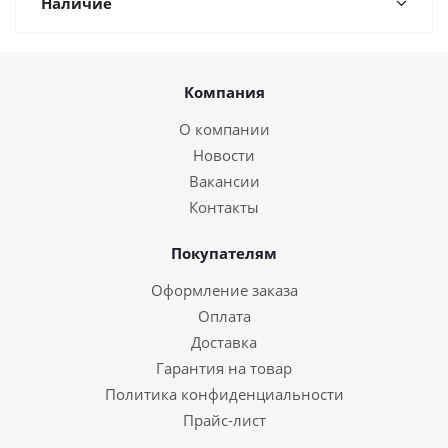
Наличие
Компания
О компании
Новости
Вакансии
Контакты
Покупателям
Оформление заказа
Оплата
Доставка
Гарантия на товар
Политика конфиденциальности
Прайс-лист