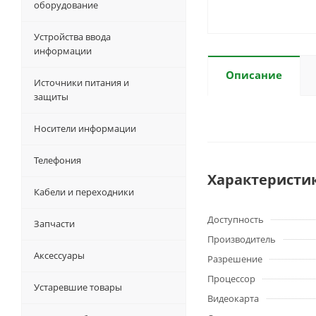
оборудование
Устройства ввода
информации
Описание
Источники питания и
защиты
Носители информации
Телефония
Характеристи
Кабели и переходники
Доступность
Запчасти
Производитель
Аксессуары
Разрешение
Процессор
Устаревшие товары
Видеокарта