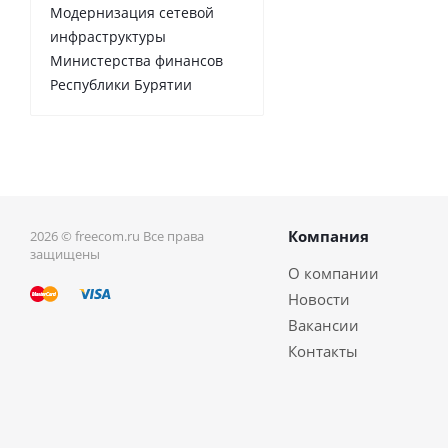
Модернизация сетевой
инфраструктуры
Министерства финансов
Республики Бурятии
Компания
2026 © freecom.ru Все права
защищены
О компании
Новости
Вакансии
Контакты