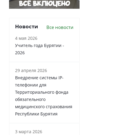
Новости
Все новости
4 мая 2026
Учитель года Бурятии -
2026
29 апреля 2026
Внедрение системы IP-
телефонии для
Территориального фонда
обязательного
медицинского страхования
Республики Бурятия
3 марта 2026