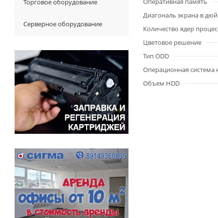
Оперативная память
Торговое оборудование
Диагональ экрана в дю
Серверное оборудование
Количество ядер процес
Цветовое решение
Тип ODD
Операционная система 
Объем HDD