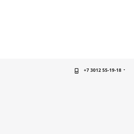
+7 3012 55-19-18