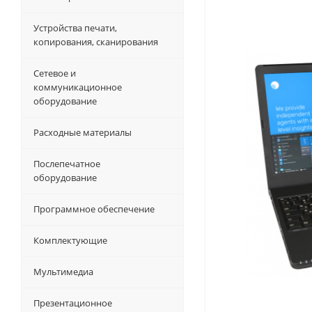
Устройства печати,
копирования, сканирования
Сетевое и
коммуникационное
оборудование
Расходные материалы
Послепечатное
оборудование
Программное обеспечение
Комплектующие
Мультимедиа
Презентационное