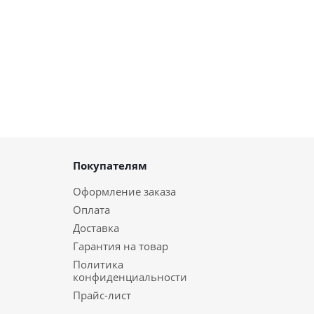
Покупателям
Оформление заказа
Оплата
Доставка
Гарантия на товар
Политика
конфиденциальности
Прайс-лист