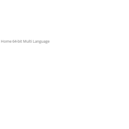
 Home 64-bit Multi Language